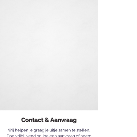
Contact & Aanvraag
Wij helpen je graag je uitje samen te stellen.
Doe
vrijblijvend online een aanvraag
of neem