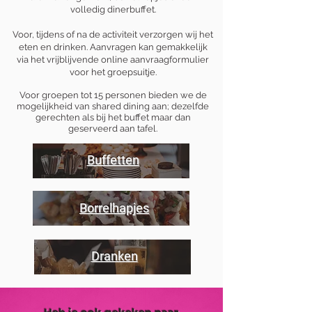
volledig dinerbuffet.
Voor, tijdens of na de activiteit verzorgen wij het
eten en drinken. Aanvragen kan gemakkelijk
via het vrijblijvende online aanvraagformulier
voor het groepsuitje.
Voor groepen tot 15 personen bieden we de
mogelijkheid van shared dining aan; dezelfde
gerechten als bij het buffet maar dan
geserveerd aan tafel.
Buffetten
Borrelhapjes
Dranken