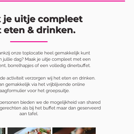
je uitje compleet
 eten & drinken.
dankzij onze toplocatie heel gemakkelijk kunt
 jullie dag?
Maak je uitje compleet met een
t, borrelhapjes of een volledig dinerbuffet.
 de activiteit verzorgen wij het eten en drinken.
 gemakkelijk via het vrijblijvende online
aagformulier voor het groepsuitje.
 personen bieden we de mogelijkheid van shared
 gerechten als bij het buffet maar dan geserveerd
aan tafel.