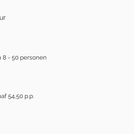
ur
 8 - 50 personen
af 54,50 p.p.