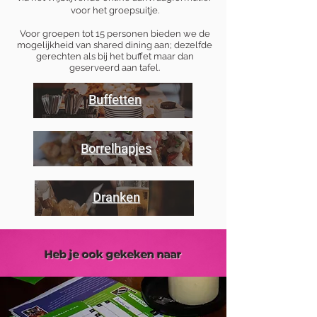
voor het groepsuitje.
Voor groepen tot 15 personen bieden we de
mogelijkheid van shared dining aan; dezelfde
gerechten als bij het buffet maar dan
geserveerd aan tafel.
Buffetten
Borrelhapjes
Dranken
Heb je ook gekeken naar